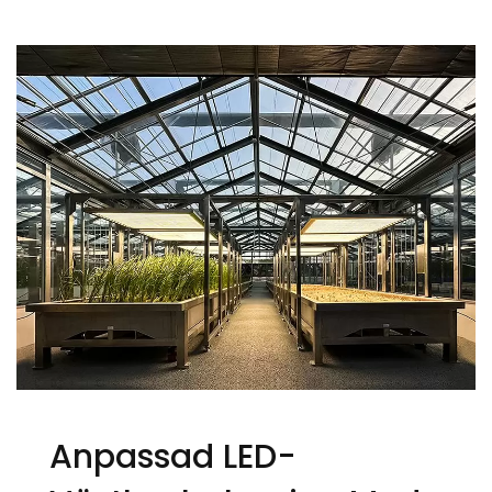
Anpassad LED-