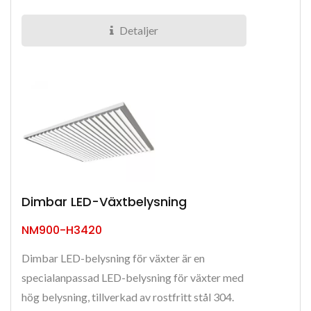
Detaljer
Dimbar LED-Växtbelysning
NM900-H3420
Dimbar LED-belysning för växter är en
specialanpassad LED-belysning för växter med
hög belysning, tillverkad av rostfritt stål 304.