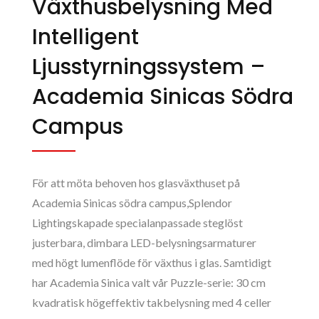
Växthusbelysning Med
Intelligent
Ljusstyrningssystem –
Academia Sinicas Södra
Campus
För att möta behoven hos glasväxthuset på
Academia Sinicas södra campus,Splendor
Lightingskapade specialanpassade steglöst
justerbara, dimbara LED-belysningsarmaturer
med högt lumenflöde för växthus i glas. Samtidigt
har Academia Sinica valt vår Puzzle-serie: 30 cm
kvadratisk högeffektiv takbelysning med 4 celler