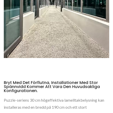
Bryt Med Det Förflutna, Installationer Med Stor
Spännvidd Kommer Att Vara Den Huvudsakliga
Konfigurationen.
Puzzle-seriens 30 cm högeffektiva lamelltakbelysning kan
installeras med en bredd på 190 cm och ett stort