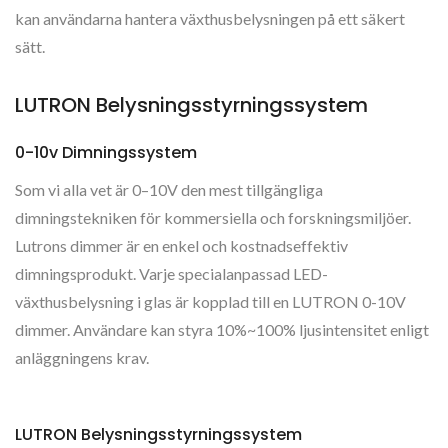
kan användarna hantera växthusbelysningen på ett säkert
sätt.
LUTRON Belysningsstyrningssystem
0-10v Dimningssystem
Som vi alla vet är 0–10V den mest tillgängliga
dimningstekniken för kommersiella och forskningsmiljöer.
Lutrons dimmer är en enkel och kostnadseffektiv
dimningsprodukt. Varje specialanpassad LED-
växthusbelysning i glas är kopplad till en LUTRON 0-10V
dimmer. Användare kan styra 10%~100% ljusintensitet enligt
anläggningens krav.
LUTRON Belysningsstyrningssystem