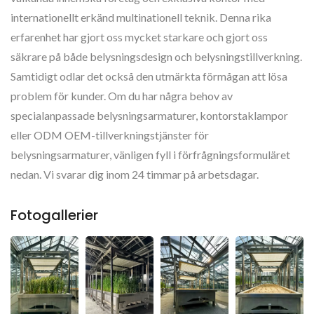
internationellt erkänd multinationell teknik. Denna rika
erfarenhet har gjort oss mycket starkare och gjort oss
säkrare på både belysningsdesign och belysningstillverkning.
Samtidigt odlar det också den utmärkta förmågan att lösa
problem för kunder. Om du har några behov av
specialanpassade belysningsarmaturer, kontorstaklampor
eller ODM OEM-tillverkningstjänster för
belysningsarmaturer, vänligen fyll i förfrågningsformuläret
nedan. Vi svarar dig inom 24 timmar på arbetsdagar.
Fotogallerier