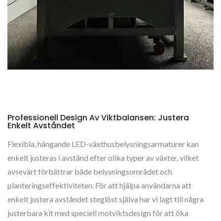
Professionell Design Av Viktbalansen: Justera
Enkelt Avståndet
Flexibla, hängande LED-växthusbelysningsarmaturer kan
enkelt justeras i avstånd efter olika typer av växter, vilket
avsevärt förbättrar både belysningsområdet och
planteringseffektiviteten. För att hjälpa användarna att
enkelt justera avståndet steglöst själva har vi lagt till några
justerbara kit med speciell motviktsdesign för att öka