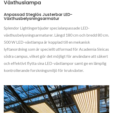
Växthuslampa
Anpassad Steglös Justerbar LED-
Växthusbelysningsarmatur
Splendor Lightingerbjuder specialanpassade LED-
växthusbelysningsarmaturer. Längd 180 cm och bredd 80 cm.
500 W LED-växtlampa är kopplad till en mekanisk
lyftanordning som är speciellt utformad för Academia Sinicas
södra campus, vilket gör det möjligt för användare att säkert
och effektivt flytta sina LED-växtlampor samt ge en lämplig
kontrollerande forskningsmiljö för krukväxter.