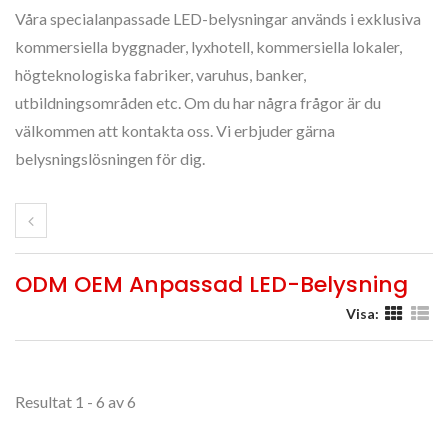
Våra specialanpassade LED-belysningar används i exklusiva
kommersiella byggnader, lyxhotell, kommersiella lokaler,
högteknologiska fabriker, varuhus, banker,
utbildningsområden etc. Om du har några frågor är du
välkommen att kontakta oss. Vi erbjuder gärna
belysningslösningen för dig.
ODM OEM Anpassad LED-Belysning
Visa:
Resultat 1 - 6 av 6