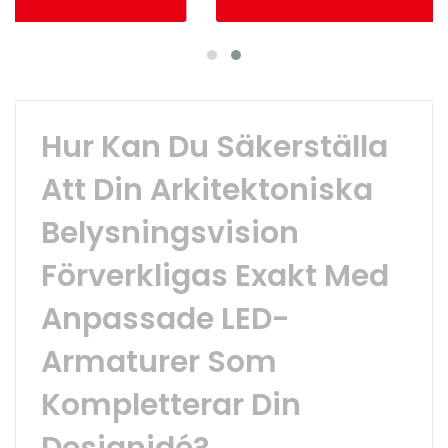
Hur Kan Du Säkerställa
Att Din Arkitektoniska
Belysningsvision
Förverkligas Exakt Med
Anpassade LED-
Armaturer Som
Kompletterar Din
Designidé?