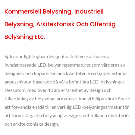
Kommersiell Belysning, Industriell
Belysning, Arkitektonisk Och Offentlig
Belysning Etc.
Splendor lightinghar designat och tillverkat tusentals
kundanpassade LED-belysningsarmaturer som värderas av
designers och köpare för sina kvaliteter. Vi erbjuder erfarna
anpassningar baserade på våra befintliga LED-belysningar.
Dessutom, med över 40 års erfarenhet av design och
tillverkning av belysningsarmaturer, kan vi hjälpa våra köpare
att förvandla en idé till en verklig LED-belysningsarmatur för
att förverkliga din belysningsdesign samt fullända din interiör
och arkitektoniska design.