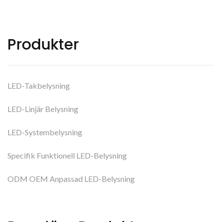
Produkter
LED-Takbelysning
LED-Linjär Belysning
LED-Systembelysning
Specifik Funktionell LED-Belysning
ODM OEM Anpassad LED-Belysning