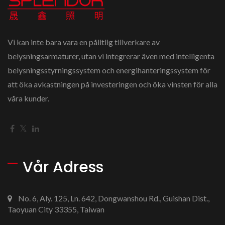
Vi kan inte bara vara en pålitlig tillverkare av
belysningsarmaturer, utan vi integrerar även med intelligenta
belysningsstyrningssystem och energihanteringssystem för
att öka avkastningen på investeringen och öka vinsten för alla
våra kunder.
Vår Adress
No. 6, Aly. 125, Ln. 642, Dongwanshou Rd., Guishan Dist.,
Taoyuan City 33355, Taiwan