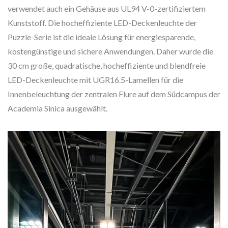
verwendet auch ein Gehäuse aus UL94 V-0-zertifiziertem
Kunststoff. Die hocheffiziente LED-Deckenleuchte der
Puzzle-Serie ist die ideale Lösung für energiesparende,
kostengünstige und sichere Anwendungen. Daher wurde die
30 cm große, quadratische, hocheffiziente und blendfreie
LED-Deckenleuchte mit UGR16.5-Lamellen für die
Innenbeleuchtung der zentralen Flure auf dem Südcampus der
Academia Sinica ausgewählt.