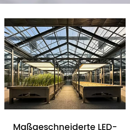
Maßgeschneiderte LED-