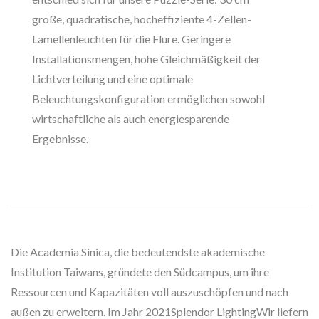
große, quadratische, hocheffiziente 4-Zellen-
Lamellenleuchten für die Flure. Geringere
Installationsmengen, hohe Gleichmäßigkeit der
Lichtverteilung und eine optimale
Beleuchtungskonfiguration ermöglichen sowohl
wirtschaftliche als auch energiesparende
Ergebnisse.
Die Academia Sinica, die bedeutendste akademische
Institution Taiwans, gründete den Südcampus, um ihre
Ressourcen und Kapazitäten voll auszuschöpfen und nach
außen zu erweitern. Im Jahr 2021Splendor LightingWir liefern