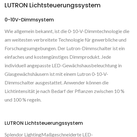
LUTRON Lichtsteuerungssystem
0-10V-Dimmsystem
Wie allgemein bekannt, ist die 0-10-V-Dimmtechnologie die
am weitesten verbreitete Technologie für gewerbliche und
Forschungsumgebungen. Der Lutron-Dimmschalter ist ein
einfaches und kostengünstiges Dimmprodukt. Jede
individuell angepasste LED-Gewächshausbeleuchtung in
Glasgewächshäusern ist mit einem Lutron 0-10-V-
Dimmschalter ausgestattet. Anwender können die
Lichtintensität je nach Bedarf der Pflanzen zwischen 10 %
und 100 % regeln.
LUTRON Lichtsteuerungssystem
Splendor LightingMaßgeschneiderte LED-