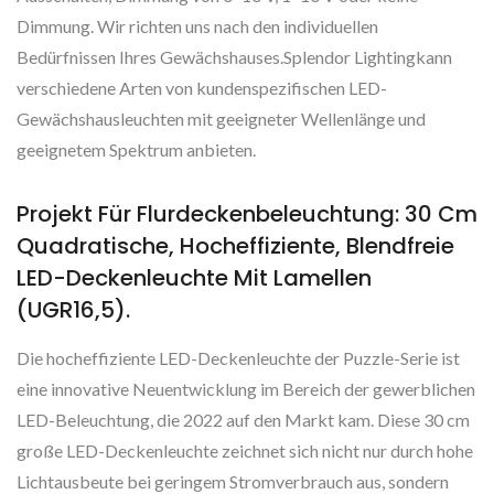
Dimmung. Wir richten uns nach den individuellen
Bedürfnissen Ihres Gewächshauses.Splendor Lightingkann
verschiedene Arten von kundenspezifischen LED-
Gewächshausleuchten mit geeigneter Wellenlänge und
geeignetem Spektrum anbieten.
Projekt Für Flurdeckenbeleuchtung: 30 Cm
Quadratische, Hocheffiziente, Blendfreie
LED-Deckenleuchte Mit Lamellen
(UGR16,5).
Die hocheffiziente LED-Deckenleuchte der Puzzle-Serie ist
eine innovative Neuentwicklung im Bereich der gewerblichen
LED-Beleuchtung, die 2022 auf den Markt kam. Diese 30 cm
große LED-Deckenleuchte zeichnet sich nicht nur durch hohe
Lichtausbeute bei geringem Stromverbrauch aus, sondern