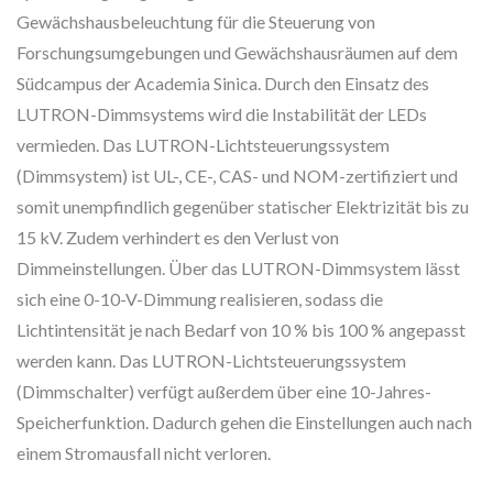
Gewächshausbeleuchtung für die Steuerung von
Forschungsumgebungen und Gewächshausräumen auf dem
Südcampus der Academia Sinica. Durch den Einsatz des
LUTRON-Dimmsystems wird die Instabilität der LEDs
vermieden. Das LUTRON-Lichtsteuerungssystem
(Dimmsystem) ist UL-, CE-, CAS- und NOM-zertifiziert und
somit unempfindlich gegenüber statischer Elektrizität bis zu
15 kV. Zudem verhindert es den Verlust von
Dimmeinstellungen. Über das LUTRON-Dimmsystem lässt
sich eine 0-10-V-Dimmung realisieren, sodass die
Lichtintensität je nach Bedarf von 10 % bis 100 % angepasst
werden kann. Das LUTRON-Lichtsteuerungssystem
(Dimmschalter) verfügt außerdem über eine 10-Jahres-
Speicherfunktion. Dadurch gehen die Einstellungen auch nach
einem Stromausfall nicht verloren.