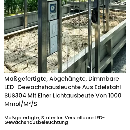
Maßgefertigte, Abgehängte, Dimmbare
LED-Gewächshausleuchte Aus Edelstahl
SUS304 Mit Einer Lichtausbeute Von 1000
Μmol/m²/s
Maßgefertigte, Stufenlos Verstellbare LED-
Gewächshausbeleuchtung