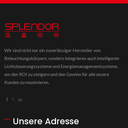
Wir sind nicht nur ein zuverlässiger Hersteller von
Beleuchtungskörpern, sondern integrieren auch intelligente
Lichtsteuerungssysteme und Energiemanagementsysteme,
um den ROI zu steigern und den Gewinn für alle unsere
Kunden zu maximieren.
Unsere Adresse