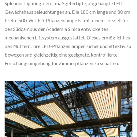
Splendor Lightingbietet maßgefertigte, abgehängte LED-
Gewächshausbeleuchtungen an. Die 180 cm lange und 80 cm
breite 500-W-LED-Pflanzenlampe ist mit einem speziell für
den Südcampus der Academia Sinica entwickelten
mechanischen Liftsystem ausgestattet. Dieses ermöglicht es
den Nutzern, ihre LED-Pflanzenlampen sicher und effektiv zu
bewegen und gleichzeitig eine geeignete, kontrollierte
Forschungsumgebung für Zimmerpflanzen zu schaffen.