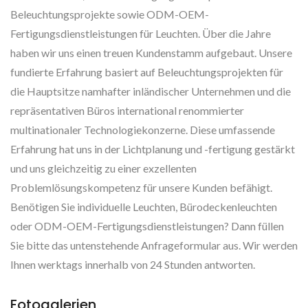
Beleuchtungsprojekte sowie ODM-OEM-
Fertigungsdienstleistungen für Leuchten. Über die Jahre
haben wir uns einen treuen Kundenstamm aufgebaut. Unsere
fundierte Erfahrung basiert auf Beleuchtungsprojekten für
die Hauptsitze namhafter inländischer Unternehmen und die
repräsentativen Büros international renommierter
multinationaler Technologiekonzerne. Diese umfassende
Erfahrung hat uns in der Lichtplanung und -fertigung gestärkt
und uns gleichzeitig zu einer exzellenten
Problemlösungskompetenz für unsere Kunden befähigt.
Benötigen Sie individuelle Leuchten, Bürodeckenleuchten
oder ODM-OEM-Fertigungsdienstleistungen? Dann füllen
Sie bitte das untenstehende Anfrageformular aus. Wir werden
Ihnen werktags innerhalb von 24 Stunden antworten.
Fotogalerien