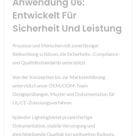
Anwendung 06:
Entwickelt Für
Sicherheit Und Leistung
Prozesse und Menschen mit zuverlässiger
Beleuchtung schützen, die Sicherheits-, Compliance-
und Qualitätsstandards unterstützt.
Von der Konzeption bis zur Markteinführung
unterstützt unser OEM/ODM-Team
Designprüfungen, Muster und Dokumentation für
UL/CE-Zulassungsverfahren.
Splendor Lightingbietet projektfertige
Dokumentation, stabile Versorgung und
gleichbleibende Qualität bei weltweiten Rollouts.