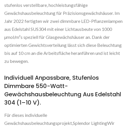
stufenlos verstellbare, hochleistungsfähige
Gewächshausbeleuchtung für Präzisionsgewächshäuser. Im
Jahr 2022 fertigten wir zwei dimmbare LED-Pflanzenlampen
aus Edelstahl SUS304 mit einer Lichtausbeute von 1000
µmol/m²s speziell für Glasgewächshäuser an. Dank der
optimierten Gewichtsverteilung lässt sich diese Beleuchtung
bis auf 10 cm an die Arbeitsfläche heranführen und ist leicht
zu bewegen.
Individuell Anpassbare, Stufenlos
Dimmbare 550-Watt-
Gewächshausbeleuchtung Aus Edelstahl
304 (1–10 V).
Für dieses individuelle
Gewächshausbeleuchtungsprojekt,Splendor LightingWir