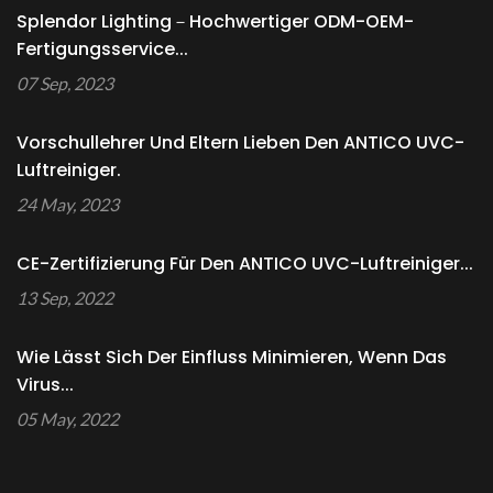
Splendor Lighting－Hochwertiger ODM-OEM-
Fertigungsservice...
07 Sep, 2023
Vorschullehrer Und Eltern Lieben Den ANTICO UVC-
Luftreiniger.
24 May, 2023
CE-Zertifizierung Für Den ANTICO UVC-Luftreiniger...
13 Sep, 2022
Wie Lässt Sich Der Einfluss Minimieren, Wenn Das
Virus...
05 May, 2022