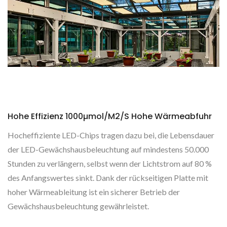
Hohe Effizienz 1000µmol/m2/s Hohe Wärmeabfuhr
Hocheffiziente LED-Chips tragen dazu bei, die Lebensdauer
der LED-Gewächshausbeleuchtung auf mindestens 50.000
Stunden zu verlängern, selbst wenn der Lichtstrom auf 80 %
des Anfangswertes sinkt. Dank der rückseitigen Platte mit
hoher Wärmeableitung ist ein sicherer Betrieb der
Gewächshausbeleuchtung gewährleistet.