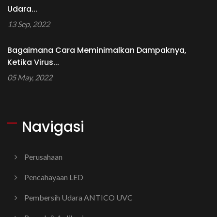
Udara...
13 Sep, 2022
Bagaimana Cara Meminimalkan Dampaknya,
Ketika Virus...
05 May, 2022
Navigasi
Perusahaan
Pencahayaan LED
Pembersih Udara ANTICO UVC