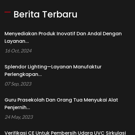
Berita Terbaru
Menyediakan Produk Inovatif Dan Andal Dengan
Layanan...
16 Oct, 2024
Splendor Lighting—Layanan Manufaktur
Perlengkapan...
07 Sep, 2023
Guru Prasekolah Dan Orang Tua Menyukai Alat
Penjernih...
24 May, 2023
Verifikasi CE Untuk Pembersih Udara UVC Sirkulasi