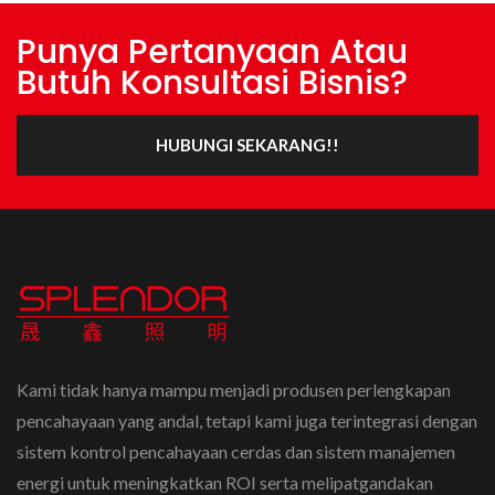
Punya Pertanyaan Atau
Butuh Konsultasi Bisnis?
HUBUNGI SEKARANG!!
Kami tidak hanya mampu menjadi produsen perlengkapan
pencahayaan yang andal, tetapi kami juga terintegrasi dengan
sistem kontrol pencahayaan cerdas dan sistem manajemen
energi untuk meningkatkan ROI serta melipatgandakan