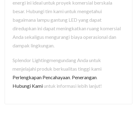
energi ini ideal untuk proyek komersial berskala
besar. Hubungi tim kami untuk mengetahui
bagaimana lampu gantung LED yang dapat
diredupkan ini dapat meningkatkan ruang komersial
Anda sekaligus mengurangi biaya operasional dan
dampak lingkungan.
Splendor Lightingmengundang Anda untuk
menjelajahi produk berkualitas tinggi kami
Perlengkapan Pencahayaan
,
Penerangan
.
Hubungi Kami
untuk informasi lebih lanjut!