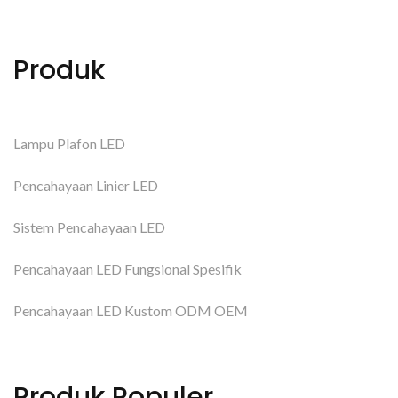
Produk
Lampu Plafon LED
Pencahayaan Linier LED
Sistem Pencahayaan LED
Pencahayaan LED Fungsional Spesifik
Pencahayaan LED Kustom ODM OEM
Produk Populer