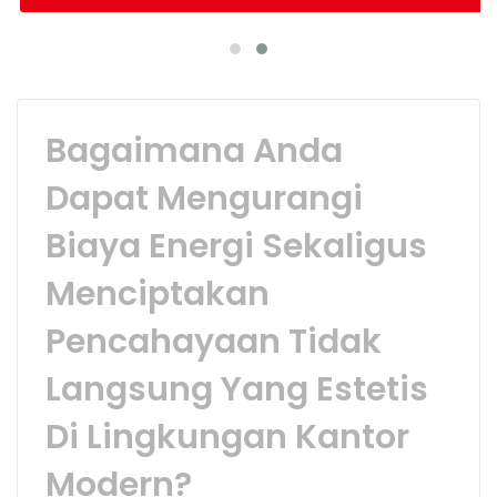
Bagaimana Anda
Dapat Mengurangi
Biaya Energi Sekaligus
Menciptakan
Pencahayaan Tidak
Langsung Yang Estetis
Di Lingkungan Kantor
Modern?