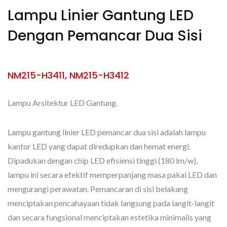
Lampu Linier Gantung LED
Dengan Pemancar Dua Sisi
NM215-H3411, NM215-H3412
Lampu Arsitektur LED Gantung.
Lampu gantung linier LED pemancar dua sisi adalah lampu
kantor LED yang dapat diredupkan dan hemat energi.
Dipadukan dengan chip LED efisiensi tinggi (180 lm/w),
lampu ini secara efektif memperpanjang masa pakai LED dan
mengurangi perawatan. Pemancaran di sisi belakang
menciptakan pencahayaan tidak langsung pada langit-langit
dan secara fungsional menciptakan estetika minimalis yang