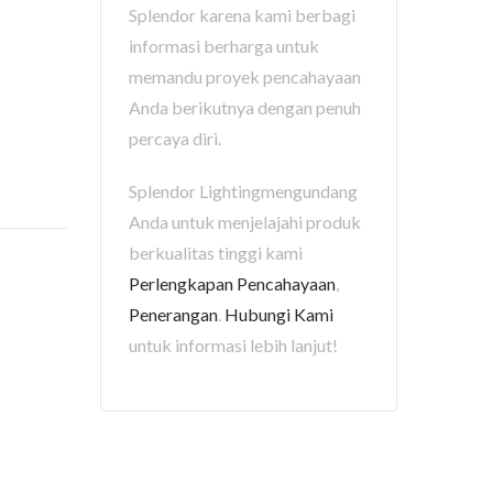
Splendor karena kami berbagi
informasi berharga untuk
memandu proyek pencahayaan
Anda berikutnya dengan penuh
percaya diri.
Splendor Lightingmengundang
Anda untuk menjelajahi produk
berkualitas tinggi kami
Perlengkapan Pencahayaan
,
Penerangan
.
Hubungi Kami
untuk informasi lebih lanjut!