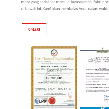
mitra yang andal dan memulai layanan manufaktur p
di bawah ini. Kami akan membalas Anda dalam waktu
GALERI