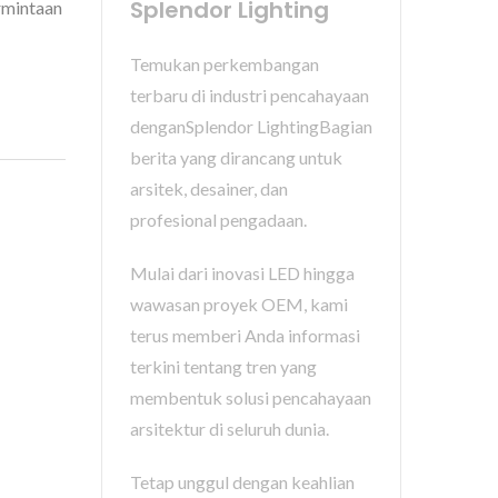
Splendor Lighting
rmintaan
Temukan perkembangan
terbaru di industri pencahayaan
denganSplendor LightingBagian
berita yang dirancang untuk
arsitek, desainer, dan
profesional pengadaan.
Mulai dari inovasi LED hingga
wawasan proyek OEM, kami
terus memberi Anda informasi
terkini tentang tren yang
membentuk solusi pencahayaan
arsitektur di seluruh dunia.
Tetap unggul dengan keahlian