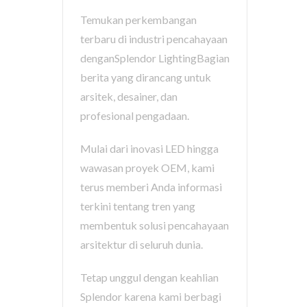
Temukan perkembangan
terbaru di industri pencahayaan
denganSplendor LightingBagian
berita yang dirancang untuk
arsitek, desainer, dan
profesional pengadaan.
Mulai dari inovasi LED hingga
wawasan proyek OEM, kami
terus memberi Anda informasi
terkini tentang tren yang
membentuk solusi pencahayaan
arsitektur di seluruh dunia.
Tetap unggul dengan keahlian
Splendor karena kami berbagi