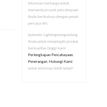
informasi berharga untuk
memandu proyek pencahayaan
Anda berikutnya dengan penuh
percaya diri.
Splendor Lightingmengundang
Anda untuk menjelajahi produk
berkualitas tinggi kami
Perlengkapan Pencahayaan
,
Penerangan
.
Hubungi Kami
untuk informasi lebih lanjut!