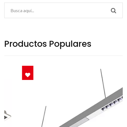
Productos Populares