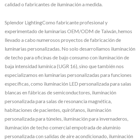
calidad o fabricantes de iluminación a medida.
Splendor LightingComo fabricante profesional y
experimentado de luminarias OEM/ODM de Taiwán, hemos
llevado a cabo numerosos proyectos de fabricación de
luminarias personalizadas. No solo desarrollamos iluminación
de techo para oficinas de bajo consumo con iluminación de
baja intensidad lumínica (UGR 16), sino que también nos
especializamos en luminarias personalizadas para funciones
específicas, como iluminación LED personalizada para salas
blancas en fábricas de semiconductores, iluminación
personalizada para salas de resonancia magnética,
habitaciones de pacientes, quirófanos, iluminación
personalizada para túneles, iluminación para invernaderos,
iluminación de techo comercial empotrada de aluminio
personalizada con salidas de aire acondicionado, iluminación