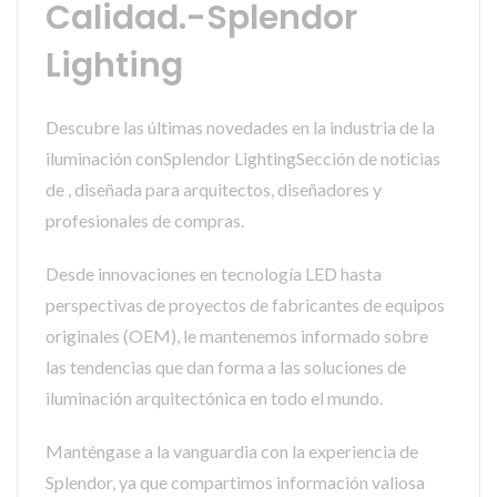
Calidad.-Splendor
Lighting
Descubre las últimas novedades en la industria de la
iluminación conSplendor LightingSección de noticias
de , diseñada para arquitectos, diseñadores y
profesionales de compras.
Desde innovaciones en tecnología LED hasta
perspectivas de proyectos de fabricantes de equipos
originales (OEM), le mantenemos informado sobre
las tendencias que dan forma a las soluciones de
iluminación arquitectónica en todo el mundo.
Manténgase a la vanguardia con la experiencia de
Splendor, ya que compartimos información valiosa