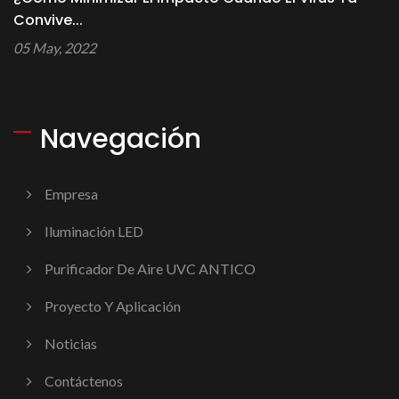
Convive...
05 May, 2022
Navegación
Empresa
Iluminación LED
Purificador De Aire UVC ANTICO
Proyecto Y Aplicación
Noticias
Contáctenos