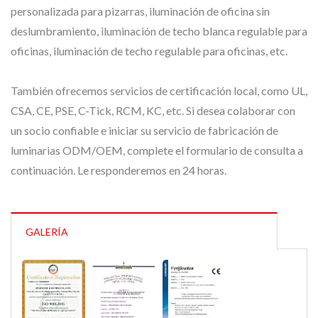
personalizada para pizarras, iluminación de oficina sin
deslumbramiento, iluminación de techo blanca regulable para
oficinas, iluminación de techo regulable para oficinas, etc.
También ofrecemos servicios de certificación local, como UL,
CSA, CE, PSE, C-Tick, RCM, KC, etc. Si desea colaborar con
un socio confiable e iniciar su servicio de fabricación de
luminarias ODM/OEM, complete el formulario de consulta a
continuación. Le responderemos en 24 horas.
GALERÍA