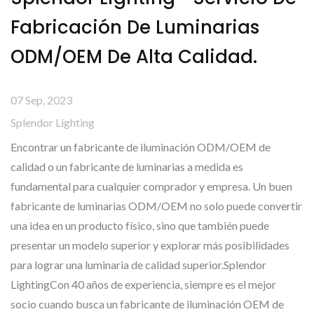
Fabricación De Luminarias
ODM/OEM De Alta Calidad.
07 Sep, 2023
Splendor Lighting
Encontrar un fabricante de iluminación ODM/OEM de
calidad o un fabricante de luminarias a medida es
fundamental para cualquier comprador y empresa. Un buen
fabricante de luminarias ODM/OEM no solo puede convertir
una idea en un producto físico, sino que también puede
presentar un modelo superior y explorar más posibilidades
para lograr una luminaria de calidad superior.Splendor
LightingCon 40 años de experiencia, siempre es el mejor
socio cuando busca un fabricante de iluminación OEM de