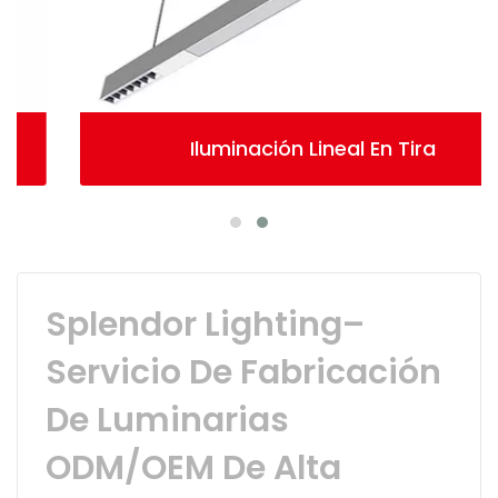
Iluminación Lineal En Tira
Splendor Lighting–
Servicio De Fabricación
De Luminarias
ODM/OEM De Alta