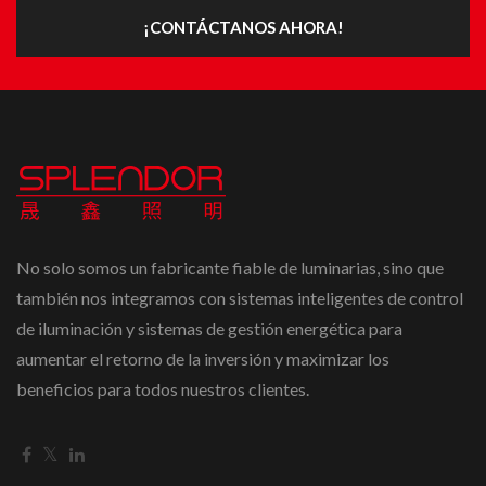
¡CONTÁCTANOS AHORA!
No solo somos un fabricante fiable de luminarias, sino que
también nos integramos con sistemas inteligentes de control
de iluminación y sistemas de gestión energética para
aumentar el retorno de la inversión y maximizar los
beneficios para todos nuestros clientes.