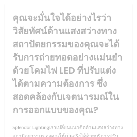
คุณจะมั่นใจได้อย่างไรว่า
วิสัยทัศน์ด้านแสงสว่างทาง
สถาปัตยกรรมของคุณจะได้
รับการถ่ายทอดอย่างแม่นยำ
ด้วยโคมไฟ LED ที่ปรับแต่ง
ได้ตามความต้องการ ซึ่ง
สอดคล้องกับเจตนารมณ์ใน
การออกแบบของคุณ?
Splendor Lightingเราเปลี่ยนแนวคิดด้านแสงสว่างทาง
สถาปัตยกรรมของคุณให้เป็นจริงได้ด้วยบริการปรับ