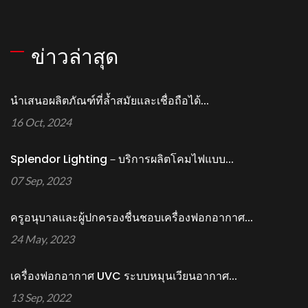
ข่าวล่าสุด
นำเสนอผลิตภัณฑ์ที่ล้ำสมัยและเชื่อถือได้...
16 Oct, 2024
Splendor Lighting－บริการผลิตโคมไฟแบบ...
07 Sep, 2023
ครูอนุบาลและผู้ปกครองชื่นชอบเครื่องฟอกอากาศ...
24 May, 2023
เครื่องฟอกอากาศ UVC ระบบหมุนเวียนอากาศ...
13 Sep, 2022