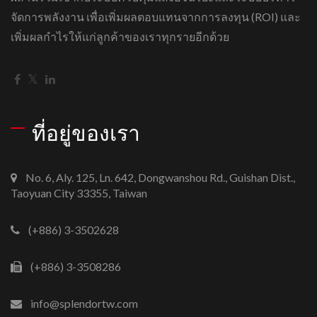
จัดการพลังงาน เพื่อเพิ่มผลตอบแทนจากการลงทุน (ROI) และ
เพิ่มผลกำไรให้แก่ลูกค้าของเราทุกรายอีกด้วย
ที่อยู่ของเรา
No. 6, Aly. 125, Ln. 642, Dongwanshou Rd., Guishan Dist.,
Taoyuan City 33355, Taiwan
(+886) 3-3502628
(+886) 3-3508286
info@splendortw.com