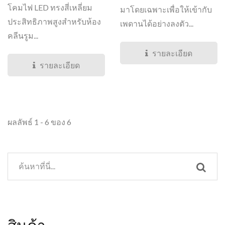
โคมไฟ LED ทรงสี่เหลี่ยม
มาโดยเฉพาะเพื่อให้เข้ากับ
ประสิทธิภาพสูงสำหรับห้อง
เพดานได้อย่างลงตัว...
คลีนรูม...
รายละเอียด
รายละเอียด
ผลลัพธ์ 1 - 6 ของ 6