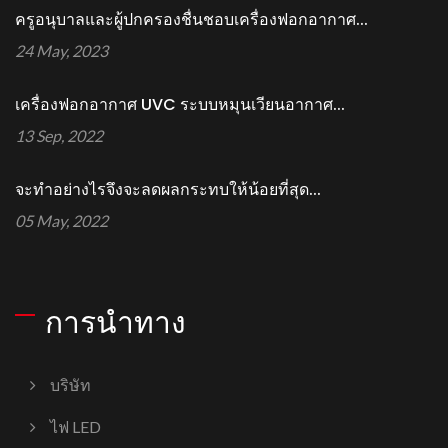
ครูอนุบาลและผู้ปกครองชื่นชอบเครื่องฟอกอากาศ...
24 May, 2023
เครื่องฟอกอากาศ UVC ระบบหมุนเวียนอากาศ...
13 Sep, 2022
จะทำอย่างไรจึงจะลดผลกระทบให้น้อยที่สุด...
05 May, 2022
การนำทาง
บริษัท
ไฟ LED