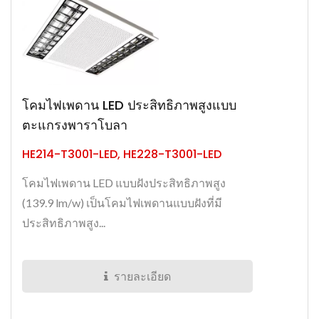
โคมไฟเพดาน LED ประสิทธิภาพสูงแบบ
ตะแกรงพาราโบลา
HE214-T3001-LED, HE228-T3001-LED
โคมไฟเพดาน LED แบบฝังประสิทธิภาพสูง
(139.9 lm/w) เป็นโคมไฟเพดานแบบฝังที่มี
ประสิทธิภาพสูง...
รายละเอียด