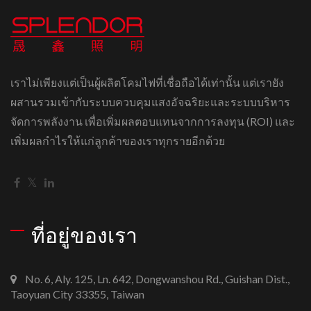
เราไม่เพียงแต่เป็นผู้ผลิตโคมไฟที่เชื่อถือได้เท่านั้น แต่เรายัง
ผสานรวมเข้ากับระบบควบคุมแสงอัจฉริยะและระบบบริหาร
จัดการพลังงาน เพื่อเพิ่มผลตอบแทนจากการลงทุน (ROI) และ
เพิ่มผลกำไรให้แก่ลูกค้าของเราทุกรายอีกด้วย
ที่อยู่ของเรา
No. 6, Aly. 125, Ln. 642, Dongwanshou Rd., Guishan Dist.,
Taoyuan City 33355, Taiwan