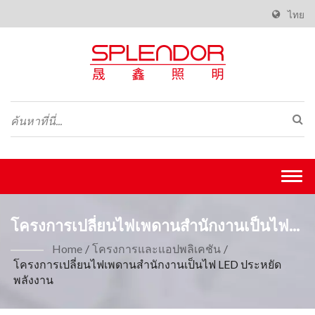
ไทย
Togg
navi
โครงการเปลี่ยนไฟเพดานสำนักงานเป็นไฟ
LED ประหยัดพลังงานประหยัดพลังงาน พร้อม
Home
/
โครงการและแอปพลิเคชัน
/
โครงการเปลี่ยนไฟเพดานสำนักงานเป็นไฟ LED ประหยัด
สำหรับโครงการ -Splendor Lighting
พลังงาน