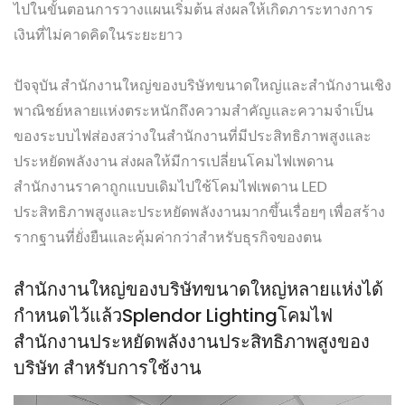
ไปในขั้นตอนการวางแผนเริ่มต้น ส่งผลให้เกิดภาระทางการ
เงินที่ไม่คาดคิดในระยะยาว
ปัจจุบัน สำนักงานใหญ่ของบริษัทขนาดใหญ่และสำนักงานเชิง
พาณิชย์หลายแห่งตระหนักถึงความสำคัญและความจำเป็น
ของระบบไฟส่องสว่างในสำนักงานที่มีประสิทธิภาพสูงและ
ประหยัดพลังงาน ส่งผลให้มีการเปลี่ยนโคมไฟเพดาน
สำนักงานราคาถูกแบบเดิมไปใช้โคมไฟเพดาน LED
ประสิทธิภาพสูงและประหยัดพลังงานมากขึ้นเรื่อยๆ เพื่อสร้าง
รากฐานที่ยั่งยืนและคุ้มค่ากว่าสำหรับธุรกิจของตน
สำนักงานใหญ่ของบริษัทขนาดใหญ่หลายแห่งได้
กำหนดไว้แล้วSplendor Lightingโคมไฟ
สำนักงานประหยัดพลังงานประสิทธิภาพสูงของ
บริษัท สำหรับการใช้งาน