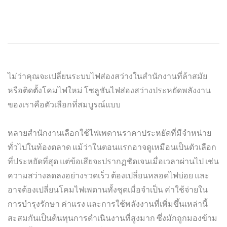
ไม่ว่าคุณจะเปลี่ยนระบบไฟส่องสว่างในสำนักงานที่ล้าสมัย
หรือติดตั้งโคมไฟใหม่ โซลูชันไฟส่องสว่างประหยัดพลังงาน
ของเราคือตัวเลือกที่สมบูรณ์แบบ
หลายสำนักงานเลือกใช้ไฟเพดานราคาประหยัดที่มีจำหน่าย
ทั่วไปในท้องตลาด แม้ว่าในตอนแรกอาจดูเหมือนเป็นตัวเลือก
ที่ประหยัดที่สุด แต่ข้อเสียจะปรากฏชัดเจนเมื่อเวลาผ่านไป เช่น
ความสว่างลดลงอย่างรวดเร็ว ต้องเปลี่ยนหลอดไฟบ่อย และ
อาจต้องเปลี่ยนโคมไฟเพดานทั้งชุดเมื่อจำเป็น ค่าใช้จ่ายใน
การบำรุงรักษา ค่าแรง และการใช้พลังงานที่เพิ่มขึ้นเหล่านี้
สะสมกันเป็นต้นทุนการดำเนินงานที่สูงมาก ซึ่งมักถูกมองข้าม