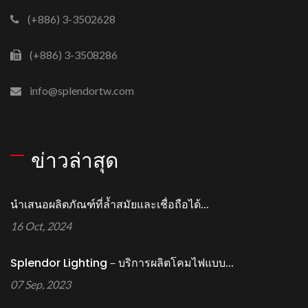
(+886) 3-3502628
(+886) 3-3508286
info@splendortw.com
ข่าวล่าสุด
นำเสนอผลิตภัณฑ์ที่ล้ำสมัยและเชื่อถือได้...
16 Oct, 2024
Splendor Lighting－บริการผลิตโคมไฟแบบ...
07 Sep, 2023