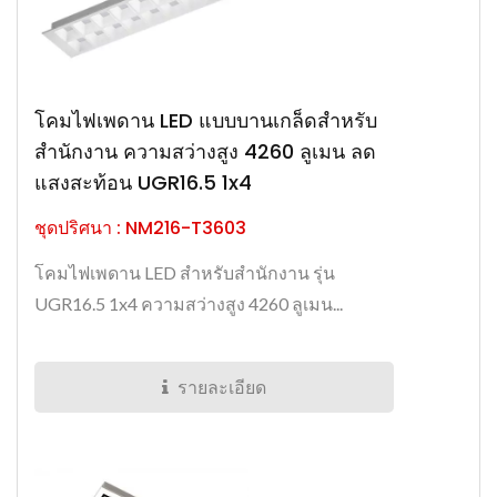
โคมไฟเพดาน LED แบบบานเกล็ดสำหรับ
สำนักงาน ความสว่างสูง 4260 ลูเมน ลด
แสงสะท้อน UGR16.5 1x4
ชุดปริศนา : NM216-T3603
โคมไฟเพดาน LED สำหรับสำนักงาน รุ่น
UGR16.5 1x4 ความสว่างสูง 4260 ลูเมน...
รายละเอียด