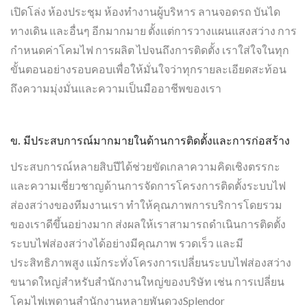
เปิดโล่ง ห้องประชุม ห้องทำงานผู้บริหาร ลานจอดรถ บันได
ทางเดิน และอื่นๆ อีกมากมาย ตั้งแต่การวางแผนแสงสว่าง การ
กำหนดค่าโคมไฟ การผลิต ไปจนถึงการติดตั้ง เราใส่ใจในทุก
ขั้นตอนอย่างรอบคอบเพื่อให้มั่นใจว่าทุกรายละเอียดสะท้อน
ถึงความมุ่งมั่นและความเป็นมืออาชีพของเรา
ข. มีประสบการณ์มากมายในด้านการติดตั้งและการก่อสร้าง
ประสบการณ์หลายสิบปีได้ช่วยขัดเกลาความคิดเชิงตรรกะ
และความเชี่ยวชาญด้านการจัดการโครงการติดตั้งระบบไฟ
ส่องสว่างของทีมงานเรา ทำให้คุณภาพการบริการโดยรวม
ของเราดีขึ้นอย่างมาก ส่งผลให้เราสามารถดำเนินการติดตั้ง
ระบบไฟส่องสว่างได้อย่างมีคุณภาพ รวดเร็ว และมี
ประสิทธิภาพสูง แม้กระทั่งโครงการเปลี่ยนระบบไฟส่องสว่าง
ขนาดใหญ่สำหรับสำนักงานใหญ่ของบริษัท เช่น การเปลี่ยน
โคมไฟเพดานสำนักงานหลายพันดวงSplendor