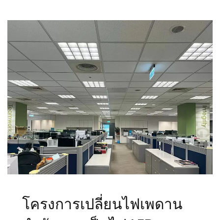
โครงการเปลี่ยนไฟเพดาน