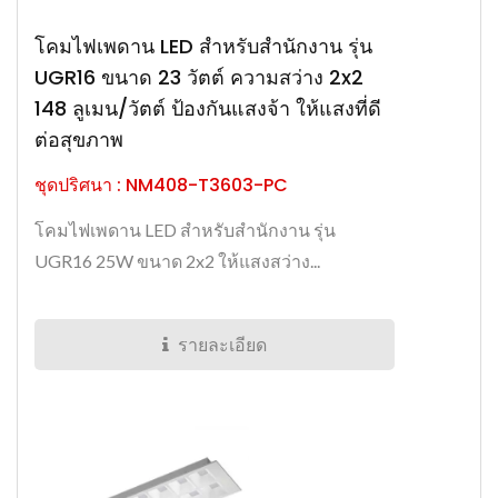
โคมไฟเพดาน LED สำหรับสำนักงาน รุ่น
UGR16 ขนาด 23 วัตต์ ความสว่าง 2x2
148 ลูเมน/วัตต์ ป้องกันแสงจ้า ให้แสงที่ดี
ต่อสุขภาพ
ชุดปริศนา : NM408-T3603-PC
โคมไฟเพดาน LED สำหรับสำนักงาน รุ่น
UGR16 25W ขนาด 2x2 ให้แสงสว่าง...
รายละเอียด