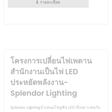
รายละเอียด
โครงการเปลี่ยนไฟเพดาน
สำนักงานเป็นไฟ LED
ประหยัดพลังงาน-
Splendor Lighting
Splendor Lightingนำเสนอโซลูชัน LED ที่เหมาะสมกับ