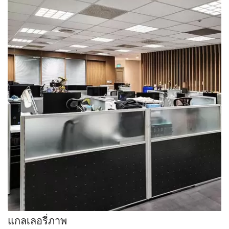
แกลเลอรี่ภาพ