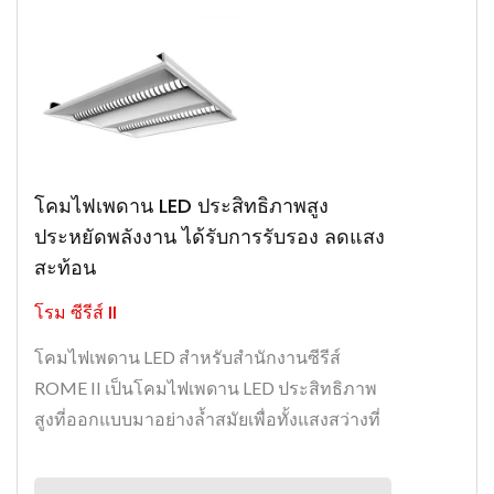
โคมไฟเพดาน LED ประสิทธิภาพสูง
ประหยัดพลังงาน ได้รับการรับรอง ลดแสง
สะท้อน
โรม ซีรีส์ II
โคมไฟเพดาน LED สำหรับสำนักงานซีรีส์
ROME II เป็นโคมไฟเพดาน LED ประสิทธิภาพ
สูงที่ออกแบบมาอย่างล้ำสมัยเพื่อทั้งแสงสว่างที่
ไม่ทำให้เกิดแสงจ้าและประหยัดพลังงาน...