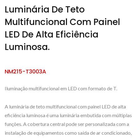
Luminária De Teto
Multifuncional Com Painel
LED De Alta Eficiência
Luminosa.
NM215-T3003A
Iluminação multifuncional em LED com formato de T.
A luminária de teto multifuncional com painel LED de alta
eficiência luminosa é uma luminária embutida com múltiplas
funções. A cobertura central pode ser personalizada com a
instalação de equipamentos como saída de ar condicionado,