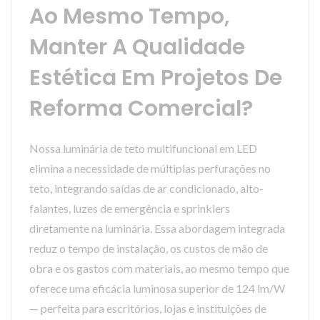
Ao Mesmo Tempo,
Manter A Qualidade
Estética Em Projetos De
Reforma Comercial?
Nossa luminária de teto multifuncional em LED
elimina a necessidade de múltiplas perfurações no
teto, integrando saídas de ar condicionado, alto-
falantes, luzes de emergência e sprinklers
diretamente na luminária. Essa abordagem integrada
reduz o tempo de instalação, os custos de mão de
obra e os gastos com materiais, ao mesmo tempo que
oferece uma eficácia luminosa superior de 124 lm/W
— perfeita para escritórios, lojas e instituições de