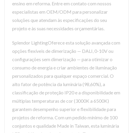
ensino em reforma. Entre em contato com nossos
especialistas em OEM/ODM para personalizar
soluções que atendam às especificações do seu
projeto e às suas necessidades orçamentárias.
Splendor LightingOferece esta solução avançada com
opções flexíveis de dimerização — DALI, 0-10V ou
configurações sem dimerização — para otimizar o
consumo de energia e criar ambientes de iluminação
personalizados para qualquer espaço comercial. O
alto fator de potência da luminária (98,60%), a
classificação de proteção IP20 e a disponibilidade em
múltiplas temperaturas de cor (3000K a 6500K)
garantem desempenho superior e flexibilidade para
projetos de reforma. Com um pedido mínimo de 100
conjuntos e qualidade Made in Taiwan, esta luminária