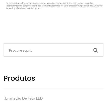
Produtos
Iluminação De Teto LED