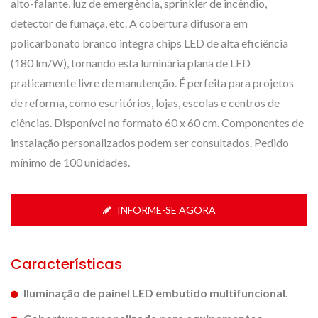
alto-falante, luz de emergência, sprinkler de incêndio,
detector de fumaça, etc. A cobertura difusora em
policarbonato branco integra chips LED de alta eficiência
(180 lm/W), tornando esta luminária plana de LED
praticamente livre de manutenção. É perfeita para projetos
de reforma, como escritórios, lojas, escolas e centros de
ciências. Disponível no formato 60 x 60 cm. Componentes de
instalação personalizados podem ser consultados. Pedido
mínimo de 100 unidades.
INFORME-SE AGORA
Características
Iluminação de painel LED embutido multifuncional.