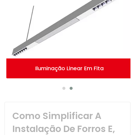
Iluminação Linear Em Fita
Como Simplificar A
Instalação De Forros E,