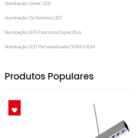
Iluminação Linear LED
Iluminação De Sistema LED
Iluminação LED Funcional Específica
Iluminação LED Personalizada ODM/OEM
Produtos Populares