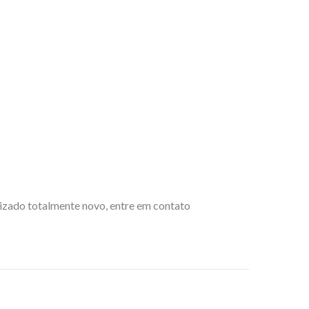
lizado totalmente novo, entre em contato