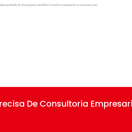
ecisa De Consultoria Empresari