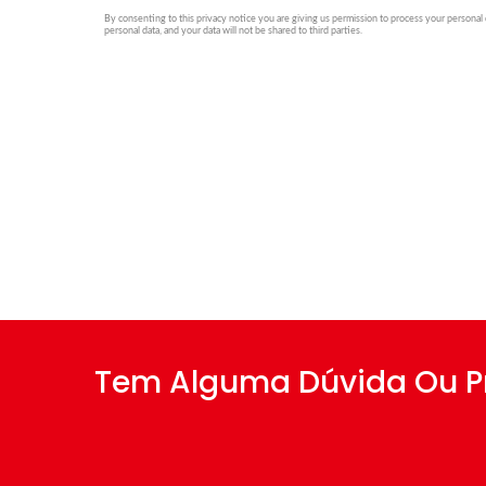
Tem Alguma Dúvida Ou Pr