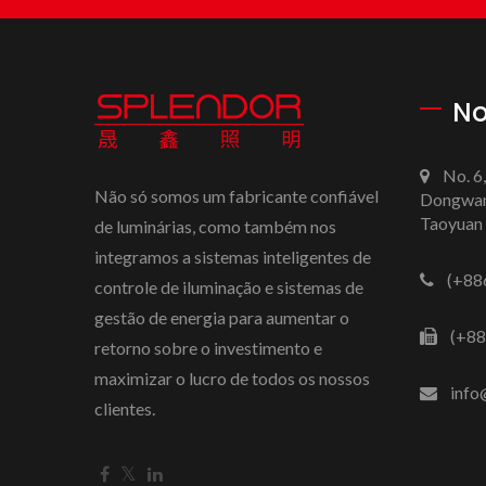
No
No. 6,
Não só somos um fabricante confiável
Dongwans
Taoyuan 
de luminárias, como também nos
integramos a sistemas inteligentes de
(+88
controle de iluminação e sistemas de
gestão de energia para aumentar o
(+88
retorno sobre o investimento e
maximizar o lucro de todos os nossos
info
clientes.