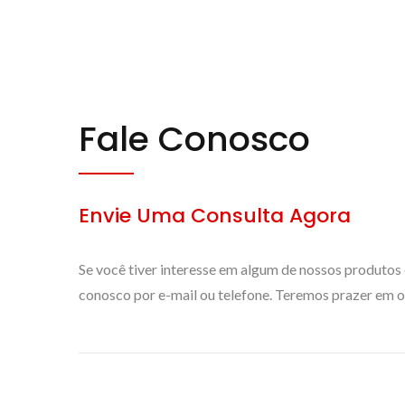
Fale Conosco
Envie Uma Consulta Agora
Se você tiver interesse em algum de nossos produtos
conosco por e-mail ou telefone. Teremos prazer em of