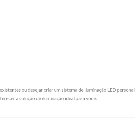
 existentes ou desejar criar um sistema de iluminação LED persona
erecer a solução de iluminação ideal para você.