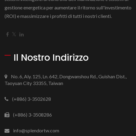
gestione energetica per aumentare il ritorno sull'investimento
(ROI) e massimizzare i profitti di tutti i nostri clienti.
Il Nostro Indirizzo
No. 6, Aly. 125, Ln. 642, Dongwanshou Rd., Guishan Dist.,
Taoyuan City 33355, Taiwan
(+886) 3-3502628
(+886) 3-3508286
info@splendortw.com