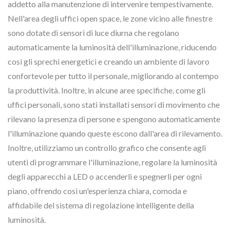
addetto alla manutenzione di intervenire tempestivamente.
Nell'area degli uffici open space, le zone vicino alle finestre
sono dotate di sensori di luce diurna che regolano
automaticamente la luminosità dell'illuminazione, riducendo
così gli sprechi energetici e creando un ambiente di lavoro
confortevole per tutto il personale, migliorando al contempo
la produttività. Inoltre, in alcune aree specifiche, come gli
uffici personali, sono stati installati sensori di movimento che
rilevano la presenza di persone e spengono automaticamente
l'illuminazione quando queste escono dall'area di rilevamento.
Inoltre, utilizziamo un controllo grafico che consente agli
utenti di programmare l'illuminazione, regolare la luminosità
degli apparecchi a LED o accenderli e spegnerli per ogni
piano, offrendo così un'esperienza chiara, comoda e
affidabile del sistema di regolazione intelligente della
luminosità.