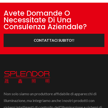
Avete Domande O
Necessitate Di Una
Consulenza Aziendale?
CONTATTACI SUBITO!!
Non solo siamo un produttore affidabile di apparecchi di
illuminazione, ma integriamo anche i nostri prodotti con
sistemi intelligenti di controllo dell'illuminazione e sistemi di