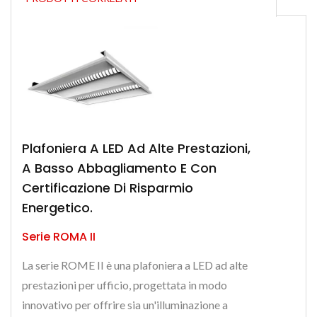
Plafoniera A LED Ad Alte Prestazioni,
A Basso Abbagliamento E Con
Certificazione Di Risparmio
Energetico.
Serie ROMA II
La serie ROME II è una plafoniera a LED ad alte
prestazioni per ufficio, progettata in modo
innovativo per offrire sia un'illuminazione a