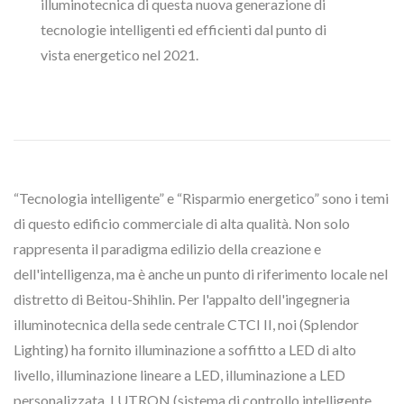
illuminotecnica di questa nuova generazione di
tecnologie intelligenti ed efficienti dal punto di
vista energetico nel 2021.
“Tecnologia intelligente” e “Risparmio energetico” sono i temi
di questo edificio commerciale di alta qualità. Non solo
rappresenta il paradigma edilizio della creazione e
dell'intelligenza, ma è anche un punto di riferimento locale nel
distretto di Beitou-Shihlin. Per l'appalto dell'ingegneria
illuminotecnica della sede centrale CTCI II, noi (Splendor
Lighting) ha fornito illuminazione a soffitto a LED di alto
livello, illuminazione lineare a LED, illuminazione a LED
personalizzata, LUTRON (sistema di controllo intelligente