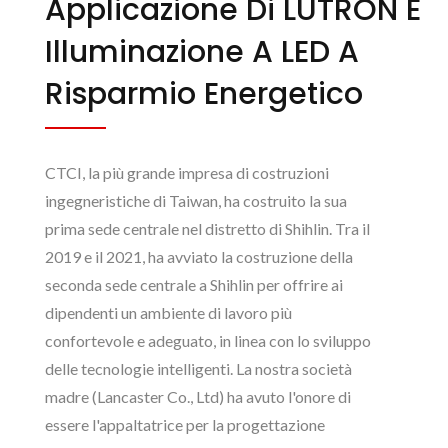
Applicazione Di LUTRON E
Illuminazione A LED A
Risparmio Energetico
CTCI, la più grande impresa di costruzioni
ingegneristiche di Taiwan, ha costruito la sua
prima sede centrale nel distretto di Shihlin. Tra il
2019 e il 2021, ha avviato la costruzione della
seconda sede centrale a Shihlin per offrire ai
dipendenti un ambiente di lavoro più
confortevole e adeguato, in linea con lo sviluppo
delle tecnologie intelligenti. La nostra società
madre (Lancaster Co., Ltd) ha avuto l'onore di
essere l'appaltatrice per la progettazione