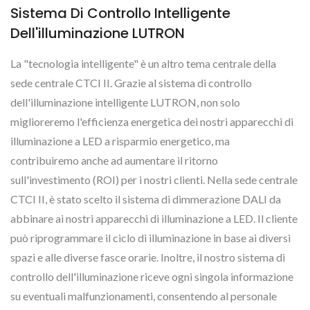
Sistema Di Controllo Intelligente
Dell'illuminazione LUTRON
La "tecnologia intelligente" è un altro tema centrale della
sede centrale CTCI II. Grazie al sistema di controllo
dell'illuminazione intelligente LUTRON, non solo
miglioreremo l'efficienza energetica dei nostri apparecchi di
illuminazione a LED a risparmio energetico, ma
contribuiremo anche ad aumentare il ritorno
sull'investimento (ROI) per i nostri clienti. Nella sede centrale
CTCI II, è stato scelto il sistema di dimmerazione DALI da
abbinare ai nostri apparecchi di illuminazione a LED. Il cliente
può riprogrammare il ciclo di illuminazione in base ai diversi
spazi e alle diverse fasce orarie. Inoltre, il nostro sistema di
controllo dell'illuminazione riceve ogni singola informazione
su eventuali malfunzionamenti, consentendo al personale