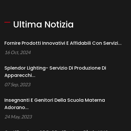
Ultima Notizia
Fornire Prodotti Innovativi E Affidabili Con Servizi...
16 Oct, 2024
Splendor Lighting- Servizio Di Produzione Di
Apparecchi...
07 Sep, 2023
Insegnanti E Genitori Della Scuola Materna
Adorano...
24 May, 2023