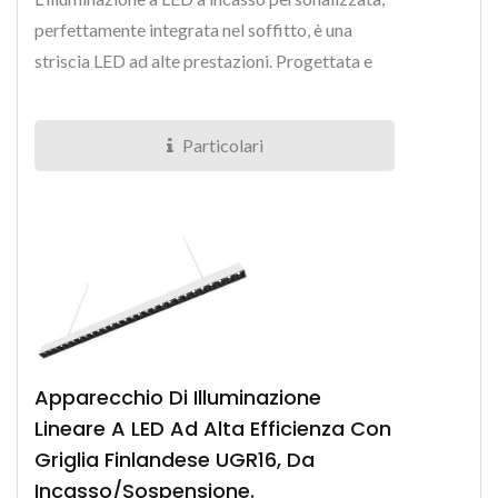
perfettamente integrata nel soffitto, è una
striscia LED ad alte prestazioni. Progettata e
realizzata...
Particolari
Apparecchio Di Illuminazione
Lineare A LED Ad Alta Efficienza Con
Griglia Finlandese UGR16, Da
Incasso/sospensione.