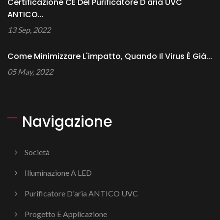
Certificazione CE Del Purificatore D'aria UVC
ANTICO...
13 Sep, 2022
Come Minimizzare L'impatto, Quando Il Virus È Già...
05 May, 2022
Navigazione
Società
Illuminazione A LED
Purificatore D'aria ANTICO UVC
Progetto E Applicazione