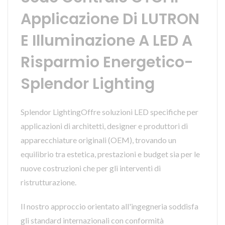
Applicazione Di LUTRON
E Illuminazione A LED A
Risparmio Energetico-
Splendor Lighting
Splendor LightingOffre soluzioni LED specifiche per
applicazioni di architetti, designer e produttori di
apparecchiature originali (OEM), trovando un
equilibrio tra estetica, prestazioni e budget sia per le
nuove costruzioni che per gli interventi di
ristrutturazione.
Il nostro approccio orientato all'ingegneria soddisfa
gli standard internazionali con conformità