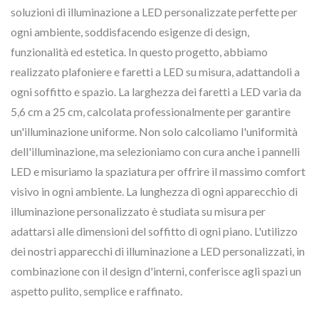
soluzioni di illuminazione a LED personalizzate perfette per
ogni ambiente, soddisfacendo esigenze di design,
funzionalità ed estetica. In questo progetto, abbiamo
realizzato plafoniere e faretti a LED su misura, adattandoli a
ogni soffitto e spazio. La larghezza dei faretti a LED varia da
5,6 cm a 25 cm, calcolata professionalmente per garantire
un'illuminazione uniforme. Non solo calcoliamo l'uniformità
dell'illuminazione, ma selezioniamo con cura anche i pannelli
LED e misuriamo la spaziatura per offrire il massimo comfort
visivo in ogni ambiente. La lunghezza di ogni apparecchio di
illuminazione personalizzato è studiata su misura per
adattarsi alle dimensioni del soffitto di ogni piano. L'utilizzo
dei nostri apparecchi di illuminazione a LED personalizzati, in
combinazione con il design d'interni, conferisce agli spazi un
aspetto pulito, semplice e raffinato.