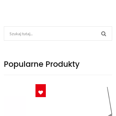
Popularne Produkty