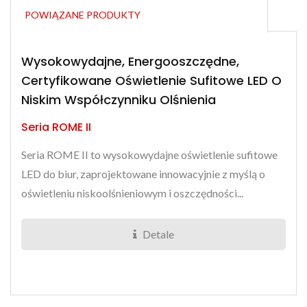
POWIĄZANE PRODUKTY
Wysokowydajne, Energooszczędne,
Certyfikowane Oświetlenie Sufitowe LED O
Niskim Współczynniku Olśnienia
Seria ROME II
Seria ROME II to wysokowydajne oświetlenie sufitowe
LED do biur, zaprojektowane innowacyjnie z myślą o
oświetleniu niskoolśnieniowym i oszczędności...
Detale