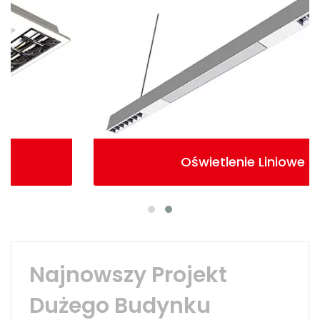
Oświetlenie Liniowe
Najnowszy Projekt
Dużego Budynku