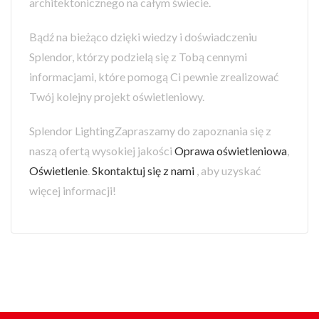
architektonicznego na całym świecie.
Bądź na bieżąco dzięki wiedzy i doświadczeniu
Splendor, którzy podzielą się z Tobą cennymi
informacjami, które pomogą Ci pewnie zrealizować
Twój kolejny projekt oświetleniowy.
Splendor LightingZapraszamy do zapoznania się z
naszą ofertą wysokiej jakości
Oprawa oświetleniowa
,
Oświetlenie
.
Skontaktuj się z nami
, aby uzyskać
więcej informacji!