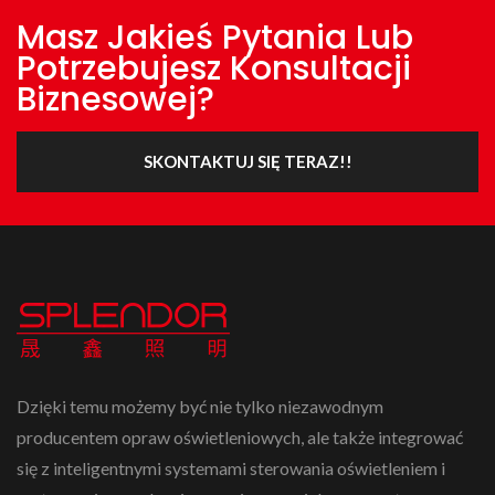
Masz Jakieś Pytania Lub
Potrzebujesz Konsultacji
Biznesowej?
SKONTAKTUJ SIĘ TERAZ!!
Dzięki temu możemy być nie tylko niezawodnym
producentem opraw oświetleniowych, ale także integrować
się z inteligentnymi systemami sterowania oświetleniem i