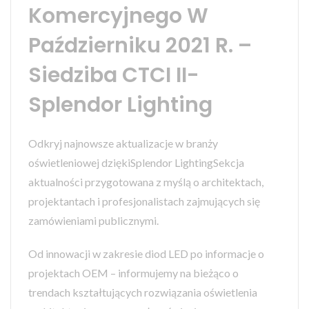
Komercyjnego W
Październiku 2021 R. –
Siedziba CTCI II-
Splendor Lighting
Odkryj najnowsze aktualizacje w branży
oświetleniowej dziękiSplendor LightingSekcja
aktualności przygotowana z myślą o architektach,
projektantach i profesjonalistach zajmujących się
zamówieniami publicznymi.
Od innowacji w zakresie diod LED po informacje o
projektach OEM – informujemy na bieżąco o
trendach kształtujących rozwiązania oświetlenia