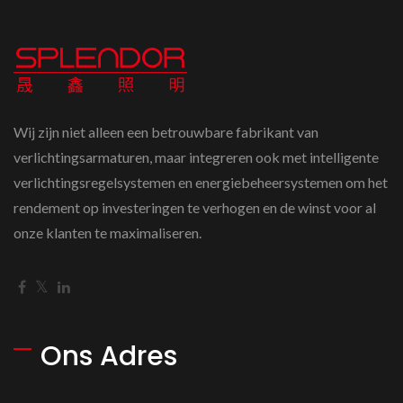
Wij zijn niet alleen een betrouwbare fabrikant van
verlichtingsarmaturen, maar integreren ook met intelligente
verlichtingsregelsystemen en energiebeheersystemen om het
rendement op investeringen te verhogen en de winst voor al
onze klanten te maximaliseren.
Ons Adres