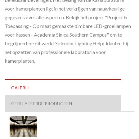
voor kamerplanten ligt in het verkrijgen van nauwkeurige
gegevens over alle aspecten. Bekijk het project "Project &
Toepassing - Op maat gemaakte dimbare LED-groeilampen
voor kassen - Academia Sinica Southern Campus" om te
begrijpen hoe dit werkt.Splendor LightingHelpt klanten bij
het opzetten van professionele laboratoria voor
kamerplanten.
GALERIJ
GERELATEERDE PRODUCTEN