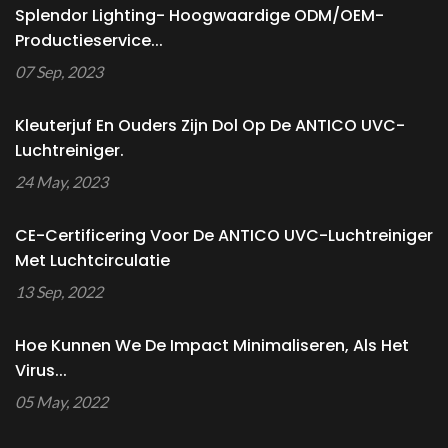
Splendor Lighting- Hoogwaardige ODM/OEM-
Productieservice...
07 Sep, 2023
Kleuterjuf En Ouders Zijn Dol Op De ANTICO UVC-
Luchtreiniger.
24 May, 2023
CE-Certificering Voor De ANTICO UVC-Luchtreiniger
Met Luchtcirculatie
13 Sep, 2022
Hoe Kunnen We De Impact Minimaliseren, Als Het
Virus...
05 May, 2022