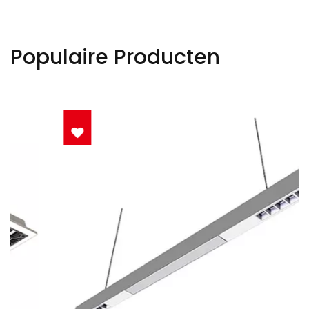
Populaire Producten