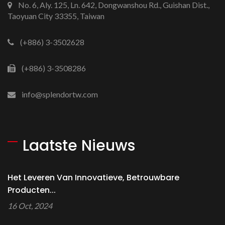
No. 6, Aly. 125, Ln. 642, Dongwanshou Rd., Guishan Dist.,
Taoyuan City 33355, Taiwan
(+886) 3-3502628
(+886) 3-3508286
info@splendortw.com
Laatste Nieuws
Het Leveren Van Innovatieve, Betrouwbare
Producten...
16 Oct, 2024