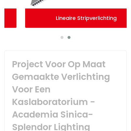
Lineaire Stripverlichting
Project Voor Op Maat
Gemaakte Verlichting
Voor Een
Kaslaboratorium -
Academia Sinica-
Splendor Lighting