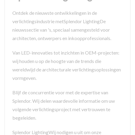
Ontdek de nieuwste ontwikkelingen in de
verlichtingsindustrie metSplendor LightingDe
nieuwssectie van 's, speciaal samengesteld voor
architecten, ontwerpers en inkoopprofessionals.
Van LED-innovaties tot inzichten in OEM-projecten:
wij houden u op de hoogte van de trends die
wereldwijd de architecturale verlichtingsoplossingen
vormgeven.
Blijf de concurrentie voor met de expertise van
Splendor. Wij delen waardevolle informatie om uw
volgende verlichtingsproject met vertrouwen te
begeleiden.
Splendor LightingWij nodigen u uit om onze