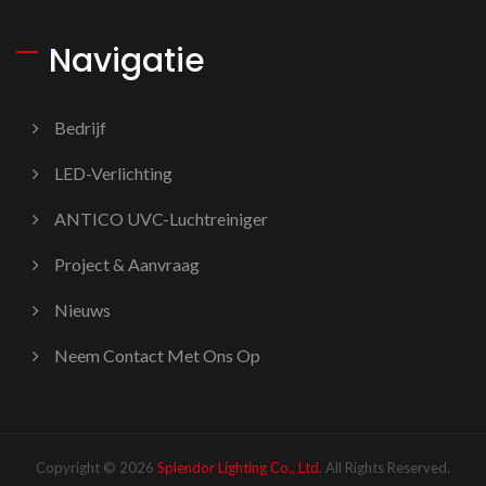
Navigatie
Bedrijf
LED-Verlichting
ANTICO UVC-Luchtreiniger
Project & Aanvraag
Nieuws
Neem Contact Met Ons Op
Copyright © 2026
Splendor Lighting Co., Ltd.
All Rights Reserved.