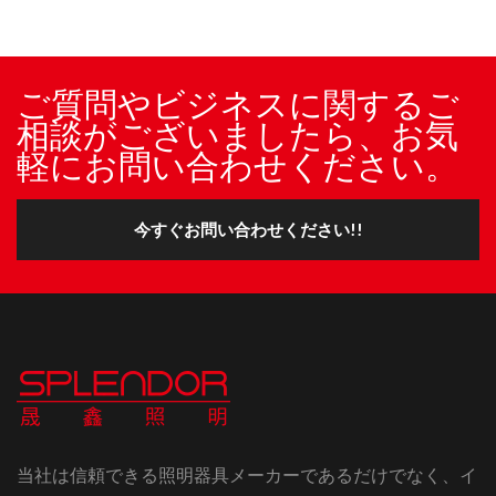
ご質問やビジネスに関するご
相談がございましたら、お気
軽にお問い合わせください。
今すぐお問い合わせください!!
当社は信頼できる照明器具メーカーであるだけでなく、イ