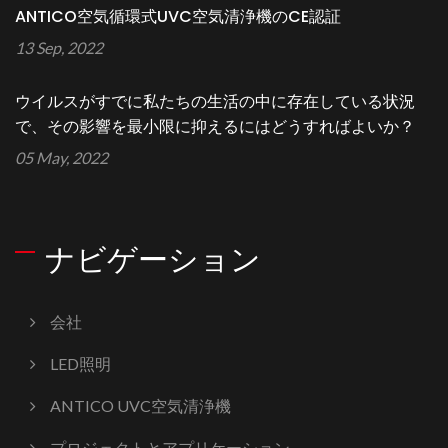
ANTICO空気循環式UVC空気清浄機のCE認証
13 Sep, 2022
ウイルスがすでに私たちの生活の中に存在している状況
で、その影響を最小限に抑えるにはどうすればよいか？
05 May, 2022
ナビゲーション
会社
LED照明
ANTICO UVC空気清浄機
プロジェクトとアプリケーション