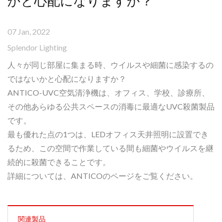
かと心配になりますか？
07 Jan, 2022
Splendor Lighting
人々が同じ部屋に集まる時、ウイルスや細菌に感染するの
ではないかと心配になりますか？
ANTICO-UVC空気清浄機は、オフィス、学校、診療所、
その他あらゆる公共スペースの消毒に最適なUVC殺菌製品
です。
最も優れた点の1つは、LEDオフィス天井照明に設置でき
るため、この空間で作業している間も細菌やウイルスを継
続的に殺菌できることです。
詳細については、ANTICOのページをご覧ください。
関連製品