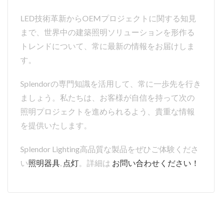
LED技術革新からOEMプロジェクトに関する知見
まで、世界中の建築照明ソリューションを形作る
トレンドについて、常に最新の情報をお届けしま
す。
Splendorの専門知識を活用して、常に一歩先を行き
ましょう。私たちは、お客様が自信を持って次の
照明プロジェクトを進められるよう、貴重な情報
を提供いたします。
Splendor Lighting高品質な製品をぜひご体験くださ
い
照明器具
,
点灯
。詳細は
お問い合わせください！