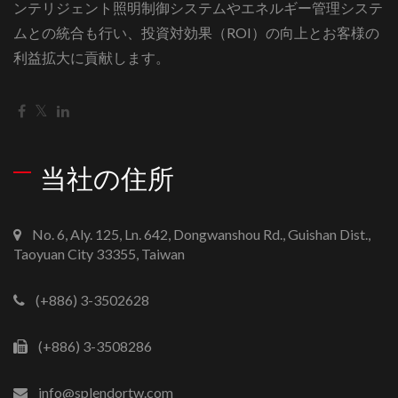
ンテリジェント照明制御システムやエネルギー管理システ
ムとの統合も行い、投資対効果（ROI）の向上とお客様の
利益拡大に貢献します。
当社の住所
No. 6, Aly. 125, Ln. 642, Dongwanshou Rd., Guishan Dist.,
Taoyuan City 33355, Taiwan
(+886) 3-3502628
(+886) 3-3508286
info@splendortw.com