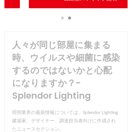
人々が同じ部屋に集まる
時、ウイルスや細菌に感染
するのではないかと心配
になりますか？-
Splendor Lighting
照明業界の最新情報については、Splendor Lighting
建築家、デザイナー、調達担当者向けに作成され
たニュースセクション。