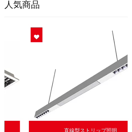
人気商品
直線型ストリップ照明