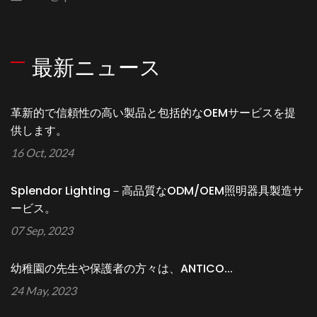
最新ニュース
革新的で信頼性の高い製品と包括的なOEMサービスを提
供します。
16 Oct, 2024
Splendor Lighting－高品質なODM/OEM照明器具製造サ
ービス。
07 Sep, 2023
幼稚園の先生や保護者の方々は、ANTICO...
24 May, 2023