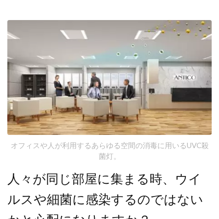
オフィスや人が利用するあらゆる空間の消毒に用いるUVC殺
菌灯。
人々が同じ部屋に集まる時、ウイ
ルスや細菌に感染するのではない