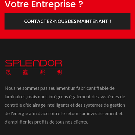
Votre Entreprise ?
CONTACTEZ-NOUS DÈS MAINTENANT !
Nous ne sommes pas seulement un fabricant fiable de
luminaires, mais nous intégrons également des systèmes de
contrôle d'éclairage intelligents et des systèmes de gestion
de l'énergie afin d'accroître le retour sur investissement et
d'amplifier les profits de tous nos clients.