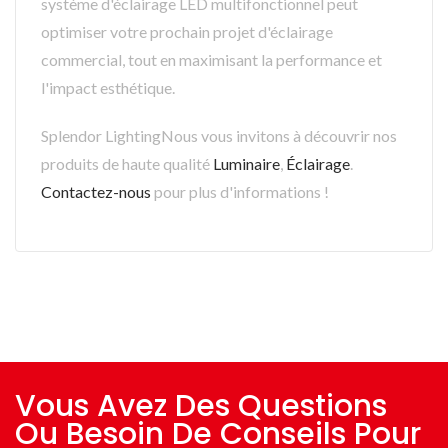
système d'éclairage LED multifonctionnel peut
optimiser votre prochain projet d'éclairage
commercial, tout en maximisant la performance et
l'impact esthétique.
Splendor LightingNous vous invitons à découvrir nos
produits de haute qualité
Luminaire
,
Éclairage
.
Contactez-nous
pour plus d'informations !
Vous Avez Des Questions
Ou Besoin De Conseils Pour