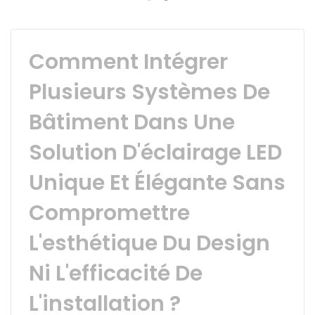
Comment Intégrer
Plusieurs Systèmes De
Bâtiment Dans Une
Solution D'éclairage LED
Unique Et Élégante Sans
Compromettre
L'esthétique Du Design
Ni L'efficacité De
L'installation ?