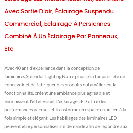
Avec Sortie D'air, Éclairage Suspendu
Commercial, Éclairage À Persiennes
Combiné À Un Éclairage Par Panneaux,
Etc.
Avec 40 ans d'expérience dans la conception de
luminaires,Splendor LightingNotre priorité a toujours été de
concevoir et de fabriquer des produits qui améliorent la
fonctionnalité, créent une ambiance plus agréable et
enrichissent l'effet visuel. L'éclairage LED offre des
performances accrues et transforme un espace en un lieu à la
fois simple et élégant. Les habillages des luminaires LED
peuvent être personnalisés sur demande afin de répondre aux