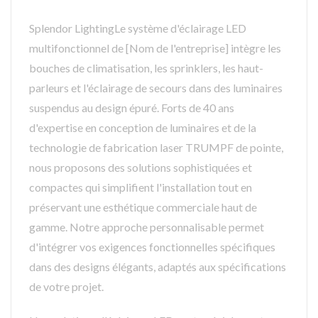
Splendor LightingLe système d'éclairage LED
multifonctionnel de [Nom de l'entreprise] intègre les
bouches de climatisation, les sprinklers, les haut-
parleurs et l'éclairage de secours dans des luminaires
suspendus au design épuré. Forts de 40 ans
d'expertise en conception de luminaires et de la
technologie de fabrication laser TRUMPF de pointe,
nous proposons des solutions sophistiquées et
compactes qui simplifient l'installation tout en
préservant une esthétique commerciale haut de
gamme. Notre approche personnalisable permet
d'intégrer vos exigences fonctionnelles spécifiques
dans des designs élégants, adaptés aux spécifications
de votre projet.