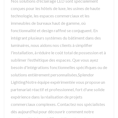
Nos solutions d'éclairage LED sont spécialement
conçues pour les hôtels de luxe, les usines de haute
technologie, les espaces commerciaux et les
immeubles de bureaux haut de gamme, où
fonctionnalité et design raffiné se conjuguent. En
intégrant plusieurs systèmes du bâtiment dans des
luminaires, nous aidons nos clients à simplifier
l'installation, à réduire le coût total de possession et à
sublimer l'esthétique des espaces. Que vous ayez
besoin d'intégrations fonctionnelles spécifiques ou de
solutions entièrement personnalisées,Splendor
LightingNotre équipe expérimentée vous propose un
partenariat réactif et professionnel, fort d'une solide
expérience dans la réalisation de projets
commerciaux complexes. Contactez nos spécialistes
dès aujourd'hui pour découvrir comment notre