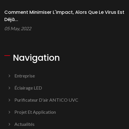
Comment Minimiser L'impact, Alors Que Le Virus Est
Déjà...
05 May, 2022
Navigation
Entreprise
Éclairage LED
Purificateur D'air ANTICO UVC
Projet Et Application
Actualités