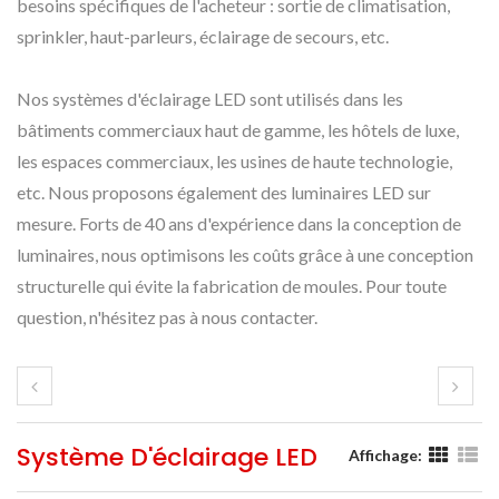
besoins spécifiques de l'acheteur : sortie de climatisation,
sprinkler, haut-parleurs, éclairage de secours, etc.
Nos systèmes d'éclairage LED sont utilisés dans les
bâtiments commerciaux haut de gamme, les hôtels de luxe,
les espaces commerciaux, les usines de haute technologie,
etc. Nous proposons également des luminaires LED sur
mesure. Forts de 40 ans d'expérience dans la conception de
luminaires, nous optimisons les coûts grâce à une conception
structurelle qui évite la fabrication de moules. Pour toute
question, n'hésitez pas à nous contacter.
Système D'éclairage LED
Affichage: