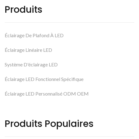
Produits
Éclairage De Plafond À LED
Éclairage Linéaire LED
Système D'éclairage LED
Éclairage LED Fonctionnel Spécifique
Éclairage LED Personnalisé ODM OEM
Produits Populaires