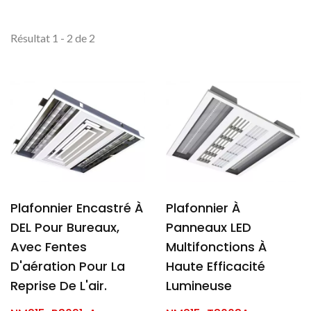
Résultat 1 - 2 de 2
Plafonnier Encastré À
Plafonnier À
DEL Pour Bureaux,
Panneaux LED
Avec Fentes
Multifonctions À
D'aération Pour La
Haute Efficacité
Reprise De L'air.
Lumineuse