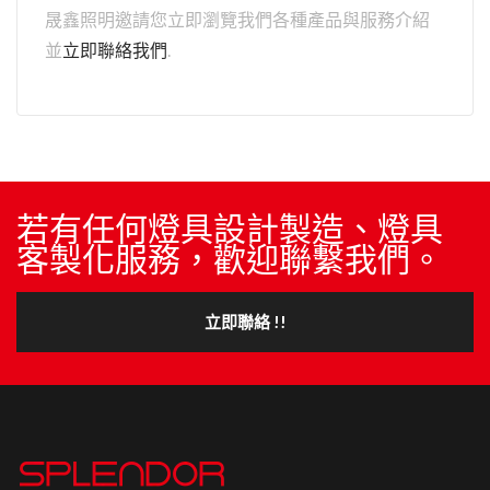
晟鑫照明邀請您立即瀏覽我們各種產品與服務介紹
並
立即聯絡我們
.
若有任何燈具設計製造、燈具
客製化服務，歡迎聯繫我們。
立即聯絡 !!