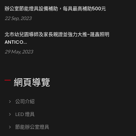
辦公室節能燈具設備補助，每具最高補助500元
22 Sep, 2023
北市幼兒園導師及家長親證並強力大推-晟鑫照明
ANTICO...
29 May, 2023
網頁導覽
公司介紹
LED 燈具
節能辦公室燈具