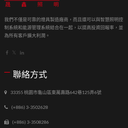
我們不僅是可靠的燈具製造廠商，而且還可以與智慧照明控
制系統和能源管理系統結合在一起，以提高投資回報率，並
為所有客戶擴大利潤。
聯絡方式
33355 桃園市龜山區東萬壽路642巷125弄6號
(+886) 3-3502628
(+886) 3-3508286