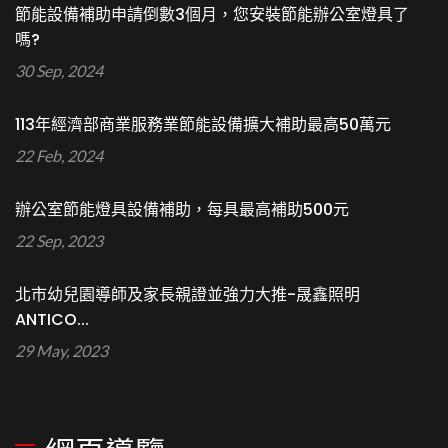
節能設備補助申請倒數3個月，您安裝節能辦公室燈具了
嗎?
30 Sep, 2024
113年經濟部商業服務業節能設備擴大補助最高50萬元
22 Feb, 2024
辦公室節能燈具設備補助，每具最高補助500元
22 Sep, 2023
北市幼兒園導師及家長親證並強力大推-晟鑫照明
ANTICO...
29 May, 2023