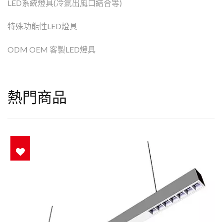
LED系統燈具(冷氣出風口結合等)
特殊功能性LED燈具
ODM OEM 客製LED燈具
熱門商品