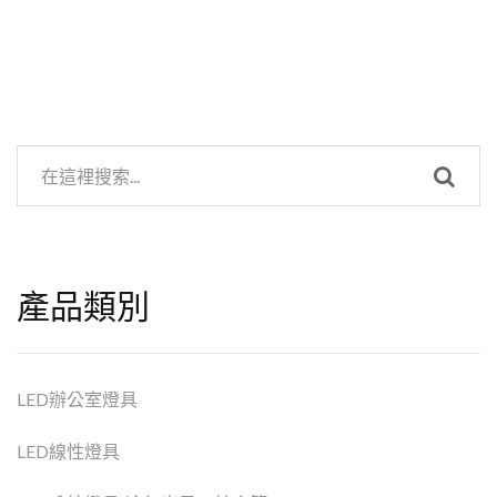
產品類別
LED辦公室燈具
LED線性燈具