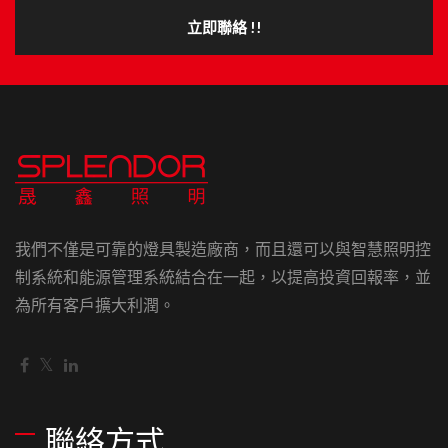
立即聯絡 !!
我們不僅是可靠的燈具製造廠商，而且還可以與智慧照明控
制系統和能源管理系統結合在一起，以提高投資回報率，並
為所有客戶擴大利潤。
聯絡方式