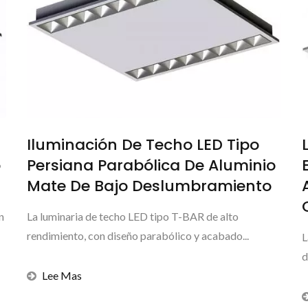
Iluminación De Techo LED Tipo
o
Persiana Parabólica De Aluminio
Mate De Bajo Deslumbramiento
n
La luminaria de techo LED tipo T-BAR de alto
rendimiento, con diseño parabólico y acabado...
L
d
Lee Mas