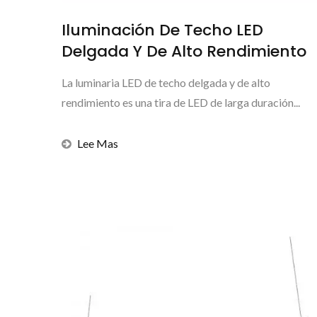
Iluminación De Techo LED
Delgada Y De Alto Rendimiento
La luminaria LED de techo delgada y de alto
rendimiento es una tira de LED de larga duración...
Lee Mas