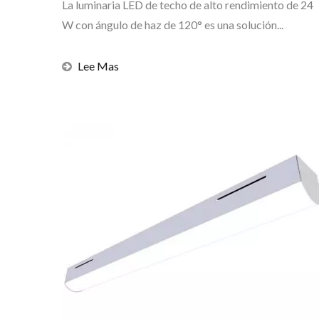
La luminaria LED de techo de alto rendimiento de 24
W con ángulo de haz de 120° es una solución...
Lee Mas