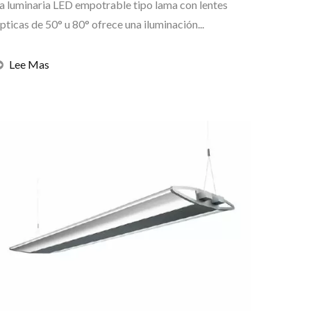
a luminaria LED empotrable tipo lama con lentes
pticas de 50° u 80° ofrece una iluminación...
Lee Mas