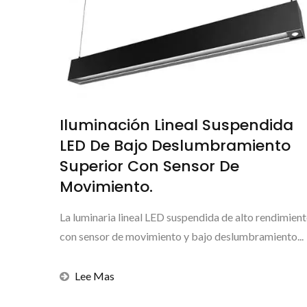
Iluminación Lineal Suspendida
LED De Bajo Deslumbramiento
Superior Con Sensor De
Movimiento.
La luminaria lineal LED suspendida de alto rendimien
con sensor de movimiento y bajo deslumbramiento...
Lee Mas