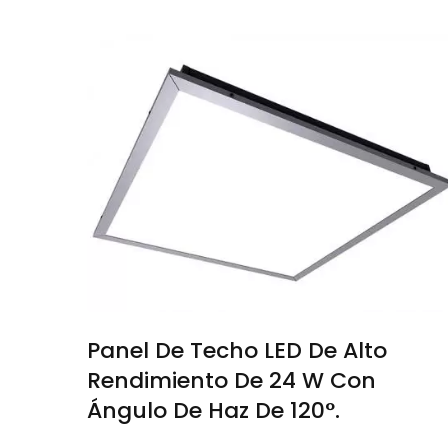
Panel De Techo LED De Alto
Rendimiento De 24 W Con
Ángulo De Haz De 120°.