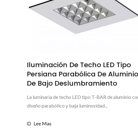
Iluminación De Techo LED Tipo
Persiana Parabólica De Alumini
De Bajo Deslumbramiento
La luminaria de techo LED tipo T-BAR de aluminio co
diseño parabólico y baja luminosidad...
Lee Mas