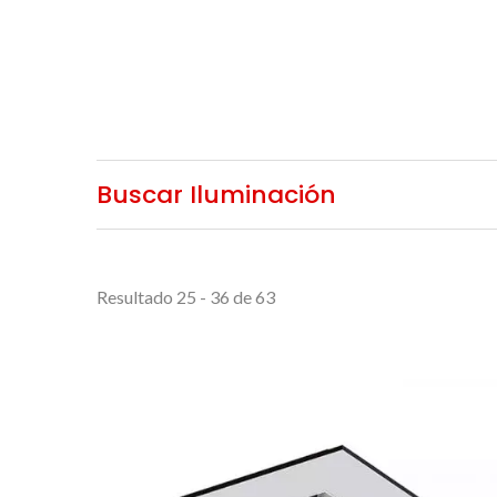
Buscar Iluminación
Resultado 25 - 36 de 63